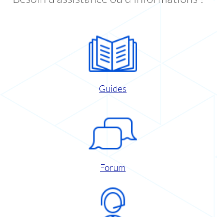
Guides
Forum